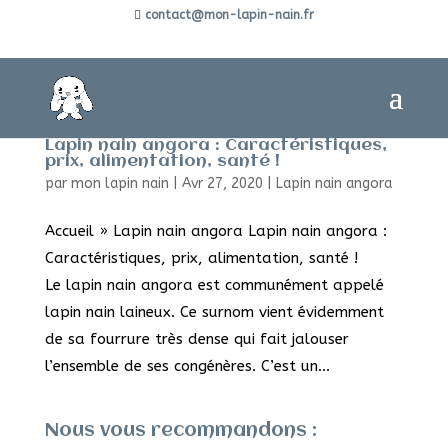
contact@mon-lapin-nain.fr
Lapin nain angora : Caractéristiques,
prix, alimentation, santé !
par
mon lapin nain
|
Avr 27, 2020
|
Lapin nain angora
Accueil » Lapin nain angora Lapin nain angora :
Caractéristiques, prix, alimentation, santé !
Le lapin nain angora est communément appelé
lapin nain laineux. Ce surnom vient évidemment
de sa fourrure très dense qui fait jalouser
l’ensemble de ses congénères. C’est un...
Nous vous recommandons :