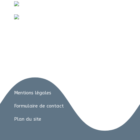
Mentions légales
Formulaire de contact
Plan du site